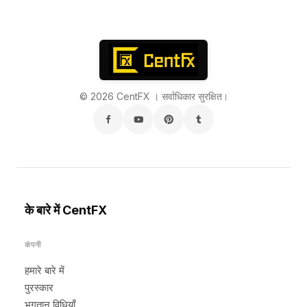
© 2026 CentFX । सर्वाधिकार सुरक्षित।
के बारे में CentFX
कंपनी
हमारे बारे में
पुरस्कार
भुगतान विधियाँ