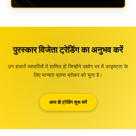
पुरस्कार विजेता ट्रेडिंग का अनुभव करें
उन हजारों व्यापारियों में शामिल हों जिन्होंने उद्योग भर में उत्कृष्टता के
लिए मान्यता प्राप्त ब्रोकर को चुना है।
आज ही ट्रेडिंग शुरू करें