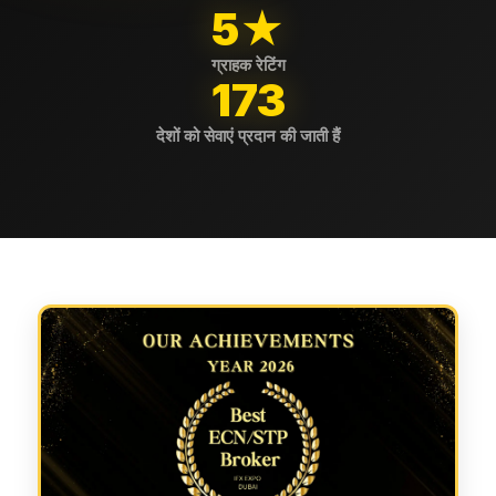
5★
ग्राहक रेटिंग
173
देशों को सेवाएं प्रदान की जाती हैं