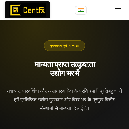
पुरस्कार एवं मान्यता
मान्यता प्राप्त उत्कृष्टता
उद्योग भर में
नवाचार, पारदर्शिता और असाधारण सेवा के प्रति हमारी प्रतिबद्धता ने
हमें प्रतिष्ठित उद्योग पुरस्कार और विश्व भर के प्रमुख वित्तीय
संस्थानों से मान्यता दिलाई है।