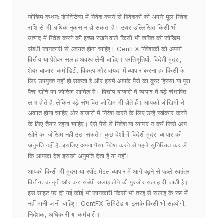
जोखिम कथन: डेरिवेटिव्स में निवेश करने से निवेशकों को अपनी मूल निवेश
राशि से भी अधिक नुकसान हो सकता है। ऊपर उल्लिखित किसी भी
उत्पाद में निवेश करने की इच्छा रखने वाले किसी भी व्यक्ति को जोखिम
संबंधी जानकारी से अवगत होना चाहिए। CentFX निवेशकों को अपनी
वित्तीय या पेशेवर सलाह अवश्य लेनी चाहिए। प्रतिभूतियों, विदेशी मुद्रा,
शेयर बाजार, कमोडिटी, विकल्प और वायदा में व्यापार करना हर किसी के
लिए उपयुक्त नहीं हो सकता है और इसमें आपके पैसे का कुछ हिस्सा या पूरा
पैसा खोने का जोखिम शामिल है। वित्तीय बाजारों में व्यापार में बड़े संभावित
लाभ होते हैं, लेकिन बड़े संभावित जोखिम भी होते हैं। आपको जोखिमों से
अवगत होना चाहिए और बाजारों में निवेश करने के लिए उन्हें स्वीकार करने
के लिए तैयार रहना चाहिए। ऐसे पैसे से निवेश या व्यापार न करें जिसे आप
खोने का जोखिम नहीं उठा सकते। कुछ देशों में विदेशी मुद्रा व्यापार की
अनुमति नहीं है, इसलिए अपना पैसा निवेश करने से पहले सुनिश्चित कर लें
कि आपका देश इसकी अनुमति देता है या नहीं।
आपको किसी भी मुद्रा या स्पॉट मेटल व्यापार में आगे बढ़ने से पहले स्वतंत्र
वित्तीय, कानूनी और कर संबंधी सलाह लेने की पुरजोर सलाह दी जाती है।
इस साइट पर दी गई कोई भी जानकारी किसी भी तरह से सलाह के रूप में
नहीं मानी जानी चाहिए। CentFX लिमिटेड या इसके किसी भी सहयोगी,
निदेशक, अधिकारी या कर्मचारी।