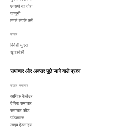
एक्सपो का दौरा
कानूनी
हमसे संपर्क करें
बाजार
विदेशी मुद्रा
सूचकांकों
समाचार और अक्सर पूछे जाने वाले प्रश्न
बाज़ार समाचार
आर्थिक कैलेंडर
दैनिक समाचार
समाचार फ़ीड
पॉडकास्ट
लाइव हेडलाइंस