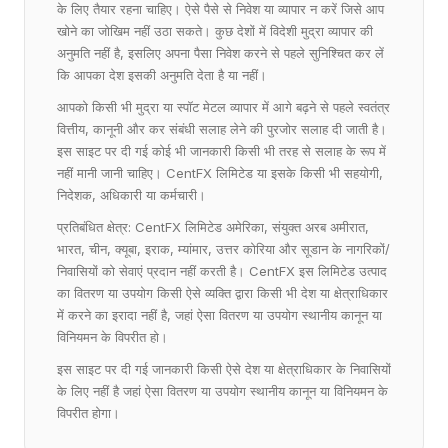
के लिए तैयार रहना चाहिए। ऐसे पैसे से निवेश या व्यापार न करें जिसे आप
खोने का जोखिम नहीं उठा सकते। कुछ देशों में विदेशी मुद्रा व्यापार की
अनुमति नहीं है, इसलिए अपना पैसा निवेश करने से पहले सुनिश्चित कर लें
कि आपका देश इसकी अनुमति देता है या नहीं।
आपको किसी भी मुद्रा या स्पॉट मेटल व्यापार में आगे बढ़ने से पहले स्वतंत्र
वित्तीय, कानूनी और कर संबंधी सलाह लेने की पुरजोर सलाह दी जाती है।
इस साइट पर दी गई कोई भी जानकारी किसी भी तरह से सलाह के रूप में
नहीं मानी जानी चाहिए। CentFX लिमिटेड या इसके किसी भी सहयोगी,
निदेशक, अधिकारी या कर्मचारी।
प्रतिबंधित क्षेत्र: CentFX लिमिटेड अमेरिका, संयुक्त अरब अमीरात,
भारत, चीन, क्यूबा, ​​इराक, म्यांमार, उत्तर कोरिया और सूडान के नागरिकों/
निवासियों को सेवाएं प्रदान नहीं करती है। CentFX इस लिमिटेड उत्पाद
का वितरण या उपयोग किसी ऐसे व्यक्ति द्वारा किसी भी देश या क्षेत्राधिकार
में करने का इरादा नहीं है, जहां ऐसा वितरण या उपयोग स्थानीय कानून या
विनियमन के विपरीत हो।
इस साइट पर दी गई जानकारी किसी ऐसे देश या क्षेत्राधिकार के निवासियों
के लिए नहीं है जहां ऐसा वितरण या उपयोग स्थानीय कानून या विनियमन के
विपरीत होगा।