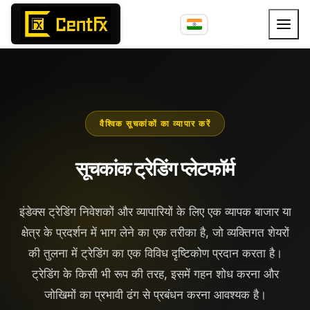
वैश्विक सूचकांकों का व्यापार करें
सूचकांक ट्रेडिंग प्लेटफॉर्म
इंडेक्स ट्रेडिंग निवेशकों और व्यापारियों के लिए एक व्यापक बाजार या
क्षेत्र के प्रदर्शन में भाग लेने का एक तरीका है, जो व्यक्तिगत शेयरों
की तुलना में ट्रेडिंग का एक विविध दृष्टिकोण प्रदान करता है।
ट्रेडिंग के किसी भी रूप की तरह, इसमें गहन शोध करना और
जोखिमों का प्रभावी ढंग से प्रबंधन करना आवश्यक है।