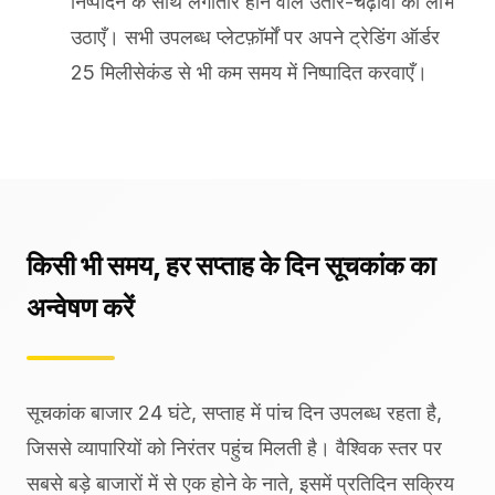
निष्पादन के साथ लगातार होने वाले उतार-चढ़ावों का लाभ
उठाएँ। सभी उपलब्ध प्लेटफ़ॉर्मों पर अपने ट्रेडिंग ऑर्डर
25 मिलीसेकंड से भी कम समय में निष्पादित करवाएँ।
किसी भी समय, हर सप्ताह के दिन सूचकांक का
अन्वेषण करें
सूचकांक बाजार 24 घंटे, सप्ताह में पांच दिन उपलब्ध रहता है,
जिससे व्यापारियों को निरंतर पहुंच मिलती है। वैश्विक स्तर पर
सबसे बड़े बाजारों में से एक होने के नाते, इसमें प्रतिदिन सक्रिय