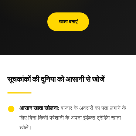
खाता बनाएं
सूचकांकों की दुनिया को आसानी से खोजें
आसान खाता खोलना:
बाजार के अवसरों का पता लगाने के
लिए बिना किसी परेशानी के अपना इंडेक्स ट्रेडिंग खाता
खोलें।