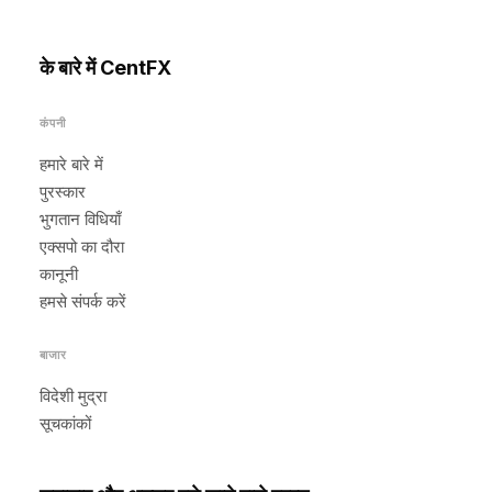
के बारे में CentFX
कंपनी
हमारे बारे में
पुरस्कार
भुगतान विधियाँ
एक्सपो का दौरा
कानूनी
हमसे संपर्क करें
बाजार
विदेशी मुद्रा
सूचकांकों