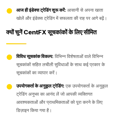
आज ही इंडेक्स ट्रेडिंग शुरू करें:
आसानी से अपना खाता
खोलें और इंडेक्स ट्रेडिंग में सफलता की राह पर आगे बढ़ें।
क्यों चुनें CentFX सूचकांकों के लिए सीमित
विविध सूचकांक विकल्प:
विभिन्न विशेषताओं वाले विभिन्न
सूचकांकों सहित लचीली सुविधाओं के साथ कई प्रकार के
सूचकांकों का व्यापार करें।
उपयोगकर्ता के अनुकूल ट्रेडिंग:
एक उपयोगकर्ता के अनुकूल
ट्रेडिंग अनुभव का आनंद लें जो आपकी व्यक्तिगत
आवश्यकताओं और प्राथमिकताओं को पूरा करने के लिए
डिज़ाइन किया गया है।