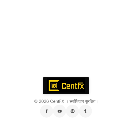
© 2026 CentFX । सर्वाधिकार सुरक्षित।