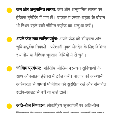
कम और अनुमानित लागत:
कम और अनुमानित लागत पर
इंडेक्स ट्रेडिंग में भाग लें। बाज़ार में उतार-चढ़ाव के दौरान
भी स्थिर रहने वाले सीमित स्प्रेड का अनुभव करें।
अपने फंड तक त्वरित पहुंच:
अपने फंड को शीघ्रता और
सुविधापूर्वक निकालें। परेशानी मुक्त लेनदेन के लिए विभिन्न
स्थानीय या वैश्विक भुगतान विधियों में से चुनें।
जोखिम प्रबंधन:
अद्वितीय जोखिम प्रबंधन सुविधाओं के
साथ ऑनलाइन इंडेक्स में ट्रेड करें। बाज़ार की अस्थायी
अस्थिरता से अपनी पोजीशन को सुरक्षित रखें और संभावित
स्टॉप-आउट से बचें या उन्हें टालें।
अति-तेज़ निष्पादन:
लोकप्रिय सूचकांकों पर अति-तेज़