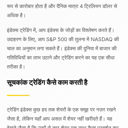
रूप से कारोबार होता है और दैनिक मात्रा 4 ट्रिलियन डॉलर से
अधिक है।
इंडेक्स ट्रेडिंग में, आप इंडेक्स के जोड़ों का विश्लेषण करते हैं।
उदाहरण के लिए, आप S&P 500 की तुलना में NASDAQ की
चाल का अनुमान लगा सकते हैं। इंडेक्स की दुनिया में बाजार की
गतिविधियों का लाभ उठाने और ट्रेडिंग करने का यह एक सीधा
तरीका है।
सूचकांक ट्रेडिंग कैसे काम करती है
ट्रेडिंग इंडेक्स कुछ हद तक शेयरों के एक समूह पर नज़र रखने
जैसा है, लेकिन यहाँ आप असल में शेयर नहीं खरीदते हैं। यह
देखने जैसा है कि उनमें से कुछ शेयर एक साथ कैसा प्रदर्शन कर