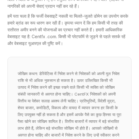
नागरिकों को अपनी सेवाएं प्रदान नहीं कर रहे हैं।
हमें पता चला है कि फर्जी वेबसाइटें नकली या मिलते-जुलते डोमेन का उपयोग करके
हमारे ब्रांड का रूप धारण कर रही हैं। कृपया ध्यान दें कि हम किसी भी तरह की
रातोंरात अमीर बनने की योजनाओं का प्रचार नहीं करते हैं। हमारी आधिकारिक
वेबसाइट यह है: Centfx .com. किसी भी प्लेटफॉर्म से जुड़ने से पहले सतर्क रहें
और वेबसाइट यूआरएल की पुष्टि करें।
जोखिम कथन: डेरिवेटिव्स में निवेश करने से निवेशकों को अपनी मूल निवेश
राशि से भी अधिक नुकसान हो सकता है। ऊपर उल्लिखित किसी भी
उत्पाद में निवेश करने की इच्छा रखने वाले किसी भी व्यक्ति को जोखिम
संबंधी जानकारी से अवगत होना चाहिए। CentFX निवेशकों को अपनी
वित्तीय या पेशेवर सलाह अवश्य लेनी चाहिए। प्रतिभूतियों, विदेशी मुद्रा,
शेयर बाजार, कमोडिटी, विकल्प और वायदा में व्यापार करना हर किसी के
लिए उपयुक्त नहीं हो सकता है और इसमें आपके पैसे का कुछ हिस्सा या पूरा
पैसा खोने का जोखिम शामिल है। वित्तीय बाजारों में व्यापार में बड़े संभावित
लाभ होते हैं, लेकिन बड़े संभावित जोखिम भी होते हैं। आपको जोखिमों से
अवगत होना चाहिए और बाजारों में निवेश करने के लिए उन्हें स्वीकार करने