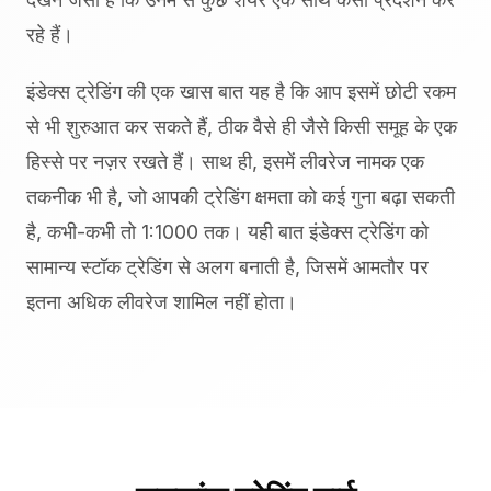
रहे हैं।
इंडेक्स ट्रेडिंग की एक खास बात यह है कि आप इसमें छोटी रकम
से भी शुरुआत कर सकते हैं, ठीक वैसे ही जैसे किसी समूह के एक
हिस्से पर नज़र रखते हैं। साथ ही, इसमें लीवरेज नामक एक
तकनीक भी है, जो आपकी ट्रेडिंग क्षमता को कई गुना बढ़ा सकती
है, कभी-कभी तो 1:1000 तक। यही बात इंडेक्स ट्रेडिंग को
सामान्य स्टॉक ट्रेडिंग से अलग बनाती है, जिसमें आमतौर पर
इतना अधिक लीवरेज शामिल नहीं होता।