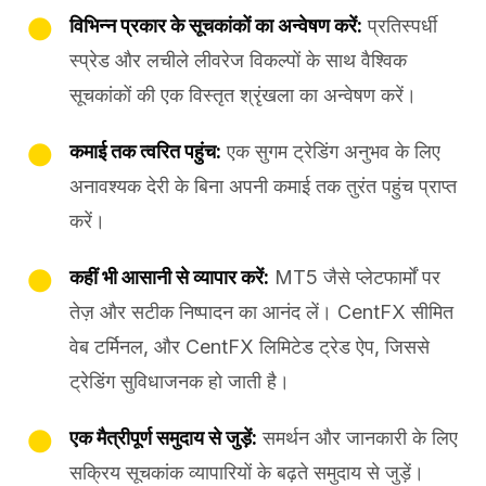
विभिन्न प्रकार के सूचकांकों का अन्वेषण करें:
प्रतिस्पर्धी
स्प्रेड और लचीले लीवरेज विकल्पों के साथ वैश्विक
सूचकांकों की एक विस्तृत श्रृंखला का अन्वेषण करें।
कमाई तक त्वरित पहुंच:
एक सुगम ट्रेडिंग अनुभव के लिए
अनावश्यक देरी के बिना अपनी कमाई तक तुरंत पहुंच प्राप्त
करें।
कहीं भी आसानी से व्यापार करें:
MT5 जैसे प्लेटफार्मों पर
तेज़ और सटीक निष्पादन का आनंद लें। CentFX सीमित
वेब टर्मिनल, और CentFX लिमिटेड ट्रेड ऐप, जिससे
ट्रेडिंग सुविधाजनक हो जाती है।
एक मैत्रीपूर्ण समुदाय से जुड़ें:
समर्थन और जानकारी के लिए
सक्रिय सूचकांक व्यापारियों के बढ़ते समुदाय से जुड़ें।