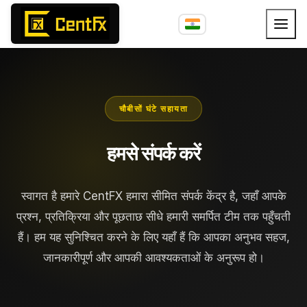
चौबीसों घंटे सहायता
हमसे संपर्क करें
स्वागत है हमारे CentFX हमारा सीमित संपर्क केंद्र है, जहाँ आपके
प्रश्न, प्रतिक्रिया और पूछताछ सीधे हमारी समर्पित टीम तक पहुँचती
हैं। हम यह सुनिश्चित करने के लिए यहाँ हैं कि आपका अनुभव सहज,
जानकारीपूर्ण और आपकी आवश्यकताओं के अनुरूप हो।