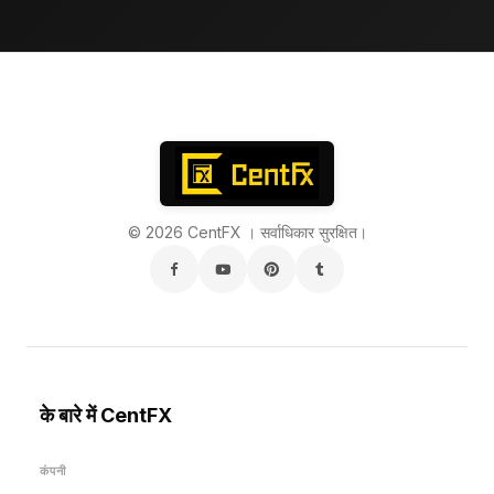
© 2026 CentFX । सर्वाधिकार सुरक्षित।
के बारे में CentFX
कंपनी