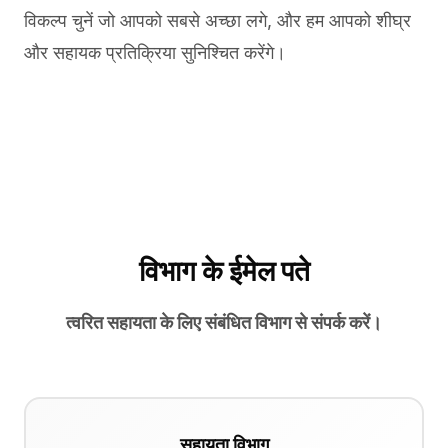
विकल्प चुनें जो आपको सबसे अच्छा लगे, और हम आपको शीघ्र
और सहायक प्रतिक्रिया सुनिश्चित करेंगे।
विभाग के ईमेल पते
त्वरित सहायता के लिए संबंधित विभाग से संपर्क करें।
सहायता विभाग