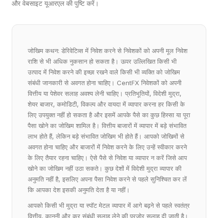
और वेबसाइट यूआरएल की पुष्टि करें।
जोखिम कथन: डेरिवेटिव्स में निवेश करने से निवेशकों को अपनी मूल निवेश
राशि से भी अधिक नुकसान हो सकता है। ऊपर उल्लिखित किसी भी
उत्पाद में निवेश करने की इच्छा रखने वाले किसी भी व्यक्ति को जोखिम
संबंधी जानकारी से अवगत होना चाहिए। CentFX निवेशकों को अपनी
वित्तीय या पेशेवर सलाह अवश्य लेनी चाहिए। प्रतिभूतियों, विदेशी मुद्रा,
शेयर बाजार, कमोडिटी, विकल्प और वायदा में व्यापार करना हर किसी के
लिए उपयुक्त नहीं हो सकता है और इसमें आपके पैसे का कुछ हिस्सा या पूरा
पैसा खोने का जोखिम शामिल है। वित्तीय बाजारों में व्यापार में बड़े संभावित
लाभ होते हैं, लेकिन बड़े संभावित जोखिम भी होते हैं। आपको जोखिमों से
अवगत होना चाहिए और बाजारों में निवेश करने के लिए उन्हें स्वीकार करने
के लिए तैयार रहना चाहिए। ऐसे पैसे से निवेश या व्यापार न करें जिसे आप
खोने का जोखिम नहीं उठा सकते। कुछ देशों में विदेशी मुद्रा व्यापार की
अनुमति नहीं है, इसलिए अपना पैसा निवेश करने से पहले सुनिश्चित कर लें
कि आपका देश इसकी अनुमति देता है या नहीं।
आपको किसी भी मुद्रा या स्पॉट मेटल व्यापार में आगे बढ़ने से पहले स्वतंत्र
वित्तीय, कानूनी और कर संबंधी सलाह लेने की पुरजोर सलाह दी जाती है।