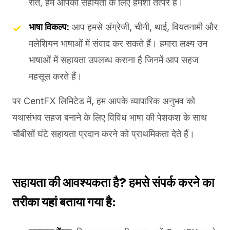
रात, हम आपकी सहायता के लिए हमेशा तत्पर हैं।
भाषा विकल्प:
आप हमसे अंग्रेजी, चीनी, थाई, वियतनामी और
मलेशियन भाषाओं में संवाद कर सकते हैं। हमारा लक्ष्य उन
भाषाओं में सहायता उपलब्ध कराना है जिनमें आप सहज
महसूस करते हैं।
पर CentFX लिमिटेड में, हम आपके व्यापारिक अनुभव को
यथासंभव सहज बनाने के लिए विविध भाषा की पेशकश के साथ
चौबीसों घंटे सहायता प्रदान करने को प्राथमिकता देते हैं।
सहायता की आवश्यकता है? हमसे संपर्क करने का
तरीका यहां बताया गया है: