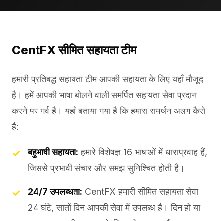
CentFX सीमित सहायता टीम
हमारी प्रतिबद्ध सहायता टीम आपकी सहायता के लिए यहाँ मौजूद
है। हमें आपकी भाषा बोलने वाली समर्पित सहायता सेवा प्रदान
करने पर गर्व है। यहाँ बताया गया है कि हमारा समर्थन अलग कैसे
है:
बहुभाषी सहायता:
हमारे विशेषज्ञ 16 भाषाओं में धाराप्रवाह हैं,
जिससे प्रभावी संचार और समझ सुनिश्चित होती है।
24/7 उपलब्धता:
CentFX हमारी सीमित सहायता सेवा
24 घंटे, सातों दिन आपकी सेवा में उपलब्ध है। दिन हो या