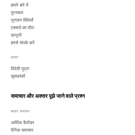
हमारे बारे में
पुरस्कार
भुगतान विधियाँ
एक्सपो का दौरा
कानूनी
हमसे संपर्क करें
बाजार
विदेशी मुद्रा
सूचकांकों
समाचार और अक्सर पूछे जाने वाले प्रश्न
बाज़ार समाचार
आर्थिक कैलेंडर
दैनिक समाचार