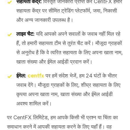
सहायता केंद्र:
विस्तृत जानकारी प्राप्त करें CentFX हमारे
सहायता केंद्र पर सीमित ट्रेडिंग प्लेटफॉर्म, जमा, निकासी
और अन्य जानकारी उपलब्ध है।
लाइव चैट:
यदि आपको अपने सवालों के जवाब नहीं मिल रहे
हैं, तो हमारी सहायता टीम से तुरंत चैट करें। मौजूदा ग्राहकों
से अनुरोध है कि वे त्वरित सहायता के लिए अपना खाता नाम,
खाता संख्या और ईमेल आईडी प्रदान करें।
ईमेल:
centfx
पर हमें संदेश भेजें, हम 24 घंटों के भीतर
जवाब देंगे। मौजूदा ग्राहकों के लिए, शीघ्र सहायता के लिए
कृपया अपना खाता नाम, खाता संख्या और ईमेल आईडी
अवश्य शामिल करें।
पर CentFX लिमिटेड, हम आपके किसी भी प्रश्न या चिंता का
समाधान करने में आपकी सहायता करने के लिए यहाँ हैं। वह