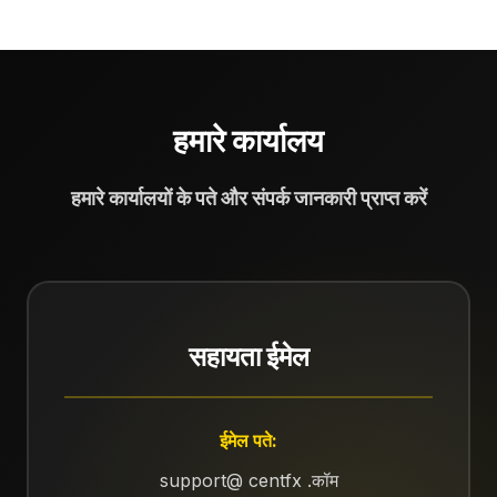
हमारे कार्यालय
हमारे कार्यालयों के पते और संपर्क जानकारी प्राप्त करें
सहायता ईमेल
ईमेल पते:
support@ centfx .कॉम