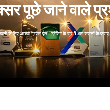
सर पूछे जाने वाले प्रश
ी के लिए आपका प्रवेश द्वार। ट्रेडिंग के बारे में आम सवालों के जव