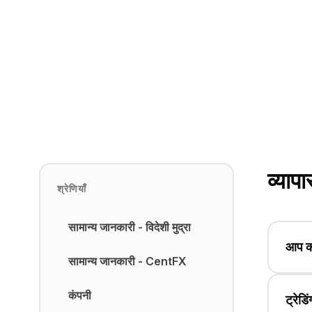
व्यापा
श्रेणियाँ
सामान्य जानकारी - विदेशी मुद्रा
आप कौन
सामान्य जानकारी - CentFX
CentF
कंपनी
ट्रेड